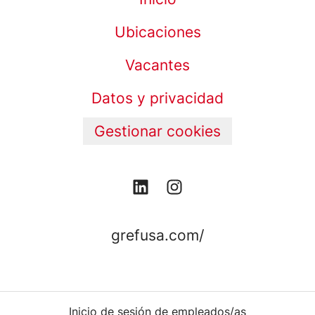
Ubicaciones
Vacantes
Datos y privacidad
Gestionar cookies
grefusa.com/
Inicio de sesión de empleados/as